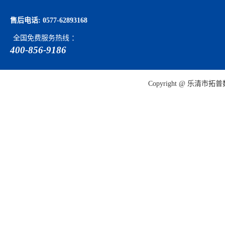
售后电话: 0577-62893168
全国免费服务热线 ：
400-856-9186
Copyright @ 乐清市拓普数