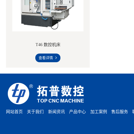
T46 数控机床
查看详情
网站首页
关于我们
新闻资讯
产品中心
加工案例
售后服务