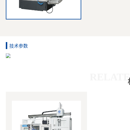
技术参数
RELATE