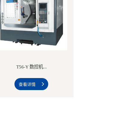
T56-Y 数控机...
查看详情