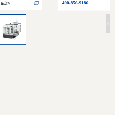
400-856-9186
产品咨询