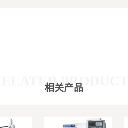
RELATED PRODUCT
相关产品