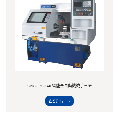
CNC-T30/T40 智能全自動機械手車床
查看详情