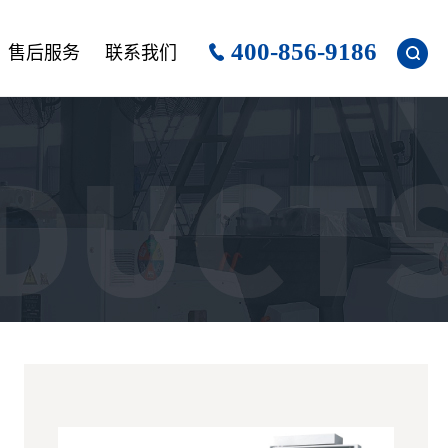
400-856-9186
售后服务
联系我们