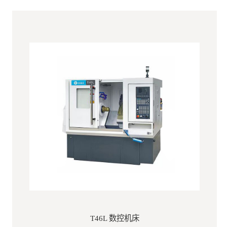
T46L 数控机床