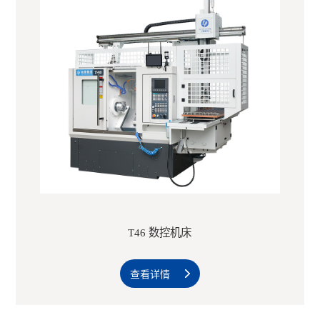
T46 数控机床
查看详情