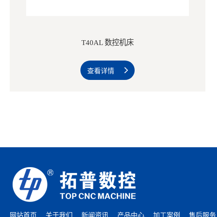
T40AL 数控机床
查看详情
网站首页
关于我们
新闻资讯
产品中心
加工案例
售后服务