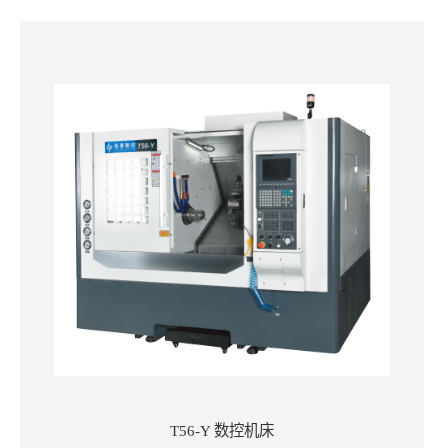
T56-Y 数控机床