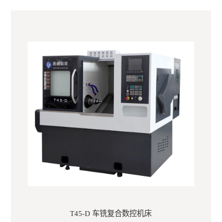
T45-D 车铣复合数控机床