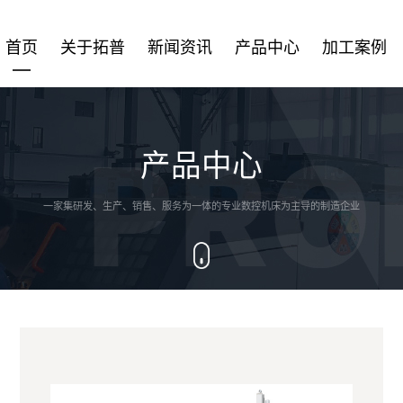
首页
关于拓普
新闻资讯
产品中心
加工案例
产品中心
一家集研发、生产、销售、服务为一体的专业数控机床为主导的制造企业